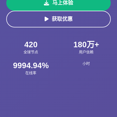
马上体验
获取优惠
420
180万+
全球节点
用户信赖
9994.94%
小时
在线率