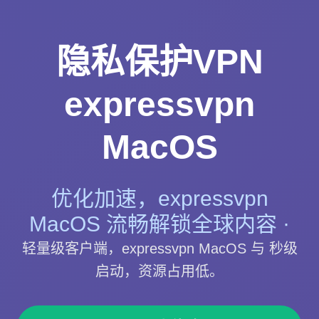
隐私保护VPN
expressvpn
MacOS
优化加速，expressvpn
MacOS 流畅解锁全球内容 ·
轻量级客户端，expressvpn MacOS 与 秒级
启动，资源占用低。