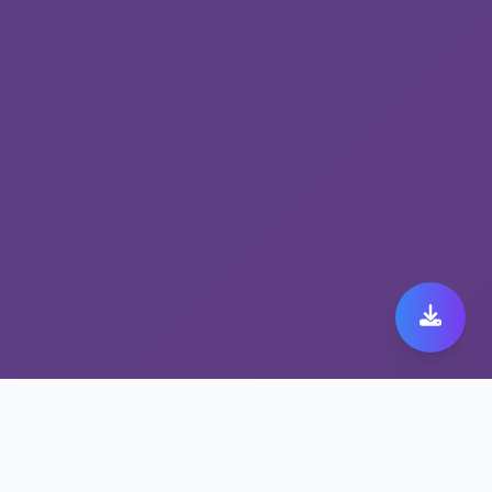
隐私保护VPN